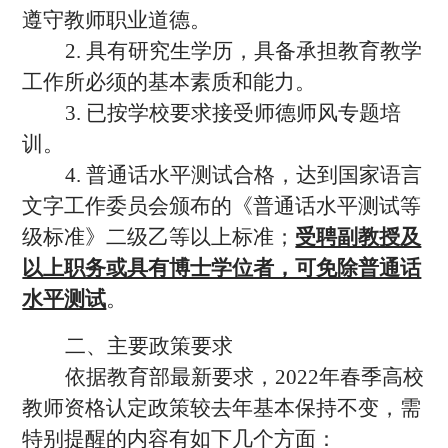
遵守教师职业道德。
2. 具有研究生学历，具备承担教育教学
工作所必须的基本素质和能力。
3. 已按学校要求接受师德师风专题培
训。
4. 普通话水平测试合格，达到国家语言
文字工作委员会颁布的《普通话水平测试等
级标准》二级乙等以上标准；
受聘副教授及
以上职务或具有博士学位者，可免除普通话
水平测试
。
二、主要政策要求
依据教育部最新要求，2022年春季高校
教师资格认定政策较去年基本保持不变，需
特别提醒的内容有如下几个方面：