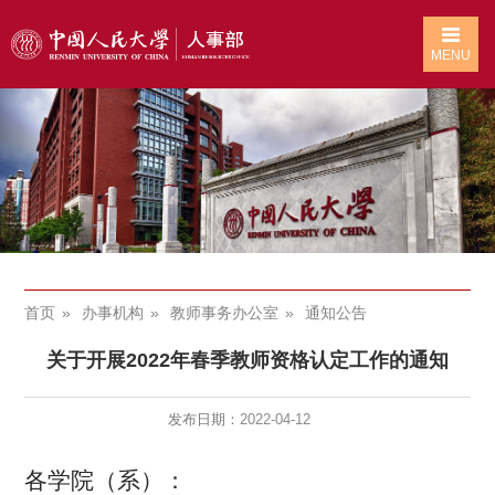
MENU
首页
办事机构
教师事务办公室
通知公告
关于开展2022年春季教师资格认定工作的通知
发布日期：
2022-04-12
各学院（系）：