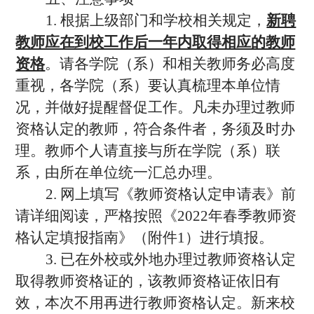
1. 根据上级部门和学校相关规定，
新聘
教师应在到校工作后一年内取得相应的教师
资格
。请各学院（系）和相关教师务必高度
重视，各学院（系）要认真梳理本单位情
况，并做好提醒督促工作。凡未办理过教师
资格认定的教师，符合条件者，务须及时办
理。教师个人请直接与所在学院（系）联
系，由所在单位统一汇总办理。
2. 网上填写《教师资格认定申请表》前
请详细阅读，严格按照《2022年春季教师资
格认定填报指南》（附件1）进行填报。
3. 已在外校或外地办理过教师资格认定
取得教师资格证的，该教师资格证依旧有
效，本次不用再进行教师资格认定。新来校