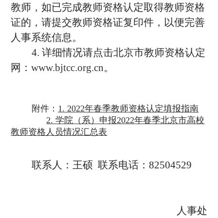
教师，如已完成教师资格认定取得教师资格
证的，请提交教师资格证复印件，以便完善
人事系统信息。
4. 详细情况请点击北京市教师资格认定
网：
www.bjtcc.org.cn
。
附件：
1. 2022年春季教师资格认定填报指南
2. 学院（系）申报2022年春季北京市高校
教师资格人员情况汇总表
联系人：王硕 联系电话：82504529
人事处