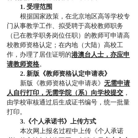
1.
受理范围
根据国家政策，在北京地区高等学校专
门从事教学工作、拟受聘于高校教师职务
（已在教学职务岗位任职）的教师可申请高
校教师资格认定；在内地（大陆）高校工
作，办理了居住证明的
港澳台人士，亦应申
请教师资格
。
2.
新版《教师资格认定申请表》
新版《教师资格认定申请表》
无需申请
人自行打印，无需学院（系）向学校提交
，
由学校审核通过后生成证书编号，统一批量
打印。
3.
《个人承诺书》上传方式
本次网上报名过程中上传《个人承诺