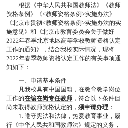
根据《中华人民共和国教师法》《教师
资格条例》《<教师资格条例>实施办法》
《北京市贯彻<教师资格条例>实施办法的实
施意见》和《北京市教育委员会关于做好
2022年春季北京地区高等学校教师资格认定
工作的通知》，结合我校实际情况，现将
2022年春季教师资格认定工作的有关事项通
知如下：
一、申请基本条件
凡我校具有中国国籍，在教育教学岗位
工作的
在编在岗专任教师
，符合以下条件但
尚未取得教师资格认定的，
须申请办理
：
1. 遵守宪法和法律，热爱教育事业，履
行《中华人民共和国教师法》规定的义务，