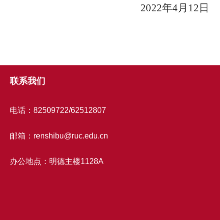
2022年4月12日
联系我们
电话：82509722/62512807
邮箱：renshibu@ruc.edu.cn
办公地点：明德主楼1128A