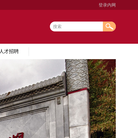
登录内网
人才招聘