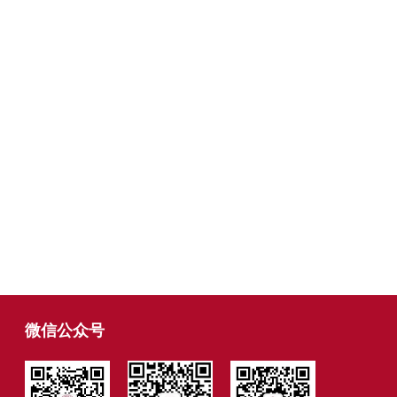
微信公众号