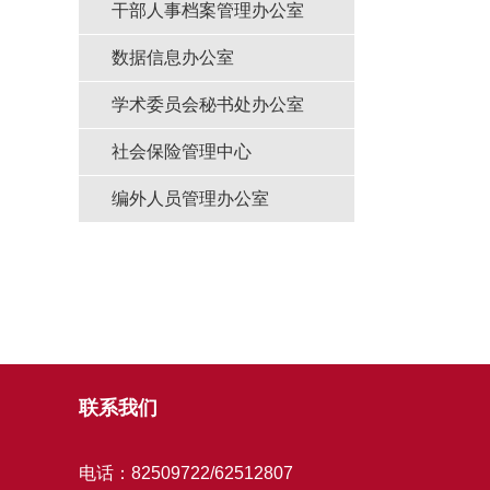
干部人事档案管理办公室
数据信息办公室
学术委员会秘书处办公室
社会保险管理中心
编外人员管理办公室
联系我们
电话：82509722/62512807