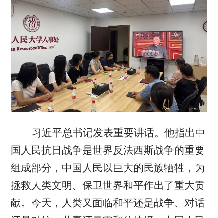
习近平总书记发表重要讲话。他指出中
国人民抗日战争是世界反法西斯战争的重要
组成部分，中国人民以巨大的民族牺牲，为
拯救人类文明、保卫世界和平作出了重大贡
献。今天，人类又面临和平还是战争、对话