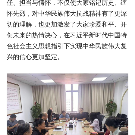
任、担当与情怀，不仅使大家铭记历史、缅
怀先烈，对中华民族伟大抗战精神有了更深
切的理解，也更加激发了大家珍爱和平、开
创未来的热情决心，在习近平新时代中国特
色社会主义思想指引下实现中华民族伟大复
兴的信心更加坚定。