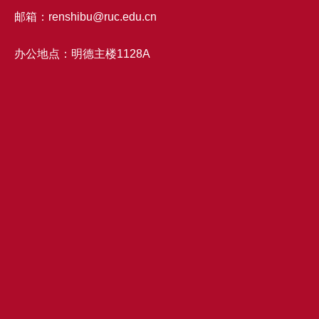
邮箱：renshibu@ruc.edu.cn
办公地点：明德主楼1128A