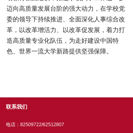
迈向高质量发展台阶的强大动力，在学校党
委的领导下持续推进、全面深化人事综合改
革，以改革增活力、以改革促发展，着力打
造高质量专业化队伍，为走好建设中国特
色、世界一流大学新路提供坚强保障。
联系我们
电话：82509722/62512807