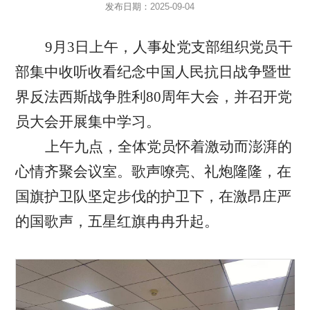
发布日期：
2025-09-04
9月3日上午，人事处党支部组织党员干
部集中收听收看纪念中国人民抗日战争暨世
界反法西斯战争胜利80周年大会，并召开党
员大会开展集中学习。
上午九点，全体党员怀着激动而澎湃的
心情齐聚会议室。歌声嘹亮、礼炮隆隆，在
国旗护卫队坚定步伐的护卫下，在激昂庄严
的国歌声，五星红旗冉冉升起。