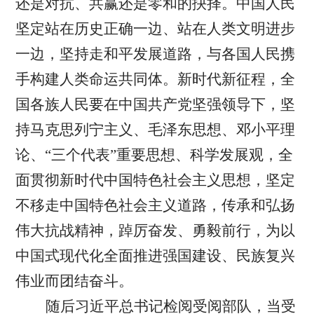
还是对抗、共赢还是零和的抉择。中国人民
坚定站在历史正确一边、站在人类文明进步
一边，坚持走和平发展道路，与各国人民携
手构建人类命运共同体。新时代新征程，全
国各族人民要在中国共产党坚强领导下，坚
持马克思列宁主义、毛泽东思想、邓小平理
论、“三个代表”重要思想、科学发展观，全
面贯彻新时代中国特色社会主义思想，坚定
不移走中国特色社会主义道路，传承和弘扬
伟大抗战精神，踔厉奋发、勇毅前行，为以
中国式现代化全面推进强国建设、民族复兴
伟业而团结奋斗。
随后习近平总书记检阅受阅部队，当受