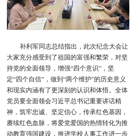
补利军同志总结指出，此次纪念大会让
大家充分感受到了祖国的富强和繁荣，对坚
持党的全面领导，增强“四个意识”，坚
定“四个自信”，做到“两个维护”的历史意义
和现实内涵有了更深刻的认识和体悟。全体
党员要全面领会习近平总书记重要讲话精
神，筑牢忠诚、坚定信心，传承红色基因，
赓续红色血脉，将爱党爱国的热情转化为推
动教育强国建设，推进学校人事工作进一步