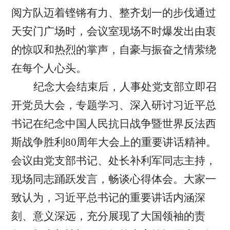
阅方队迈着铿锵有力、整齐划一的步伐通过
天安门广场时，会议室现场不时爆发出由衷
的惊叹和热烈的掌声，自豪与振奋之情萦绕
在每个人心头。
纪念大会结束后，人事处党支部立即召
开党员大会，专题学习、深入研讨习近平总
书记在纪念中国人民抗日战争暨世界反法西
斯战争胜利80周年大会上的重要讲话精神。
会议由党支部书记、处长补利军同志主持，
现场同志踊跃发言，畅谈心得体会。大家一
致认为，习近平总书记的重要讲话内涵深
刻、意义深远，充分展现了大国领袖的责