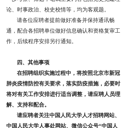
论、时事政治、校史校情等，均为客观题。
请各位应聘者提前做好准备并保持通讯畅
通，配合各招聘单位做好信息确认和资格复审工
作，后续程序安排另行通知。
四
、其他事项
在招聘组织实施过程中，将按照北京市新冠
肺炎疫情防控有关要求，落实防疫措施，必要时
将对有关工作安排进行适当调整，请应聘人员理
解、支持和配合。
请应聘者关注中国人民大学人才招聘网站、
中国人民大学人事处网站、微信公众号
“中国人