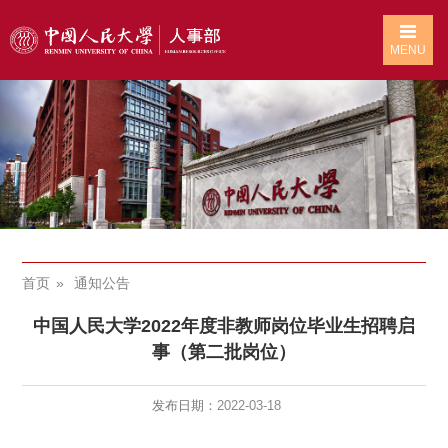
MENU
首页
通知公告
中国人民大学2022年度非教师岗位毕业生招聘启
事（第二批岗位）
发布日期：
2022-03-18