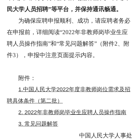
民大学人员招聘”等平台，并保持通讯畅通。
为确保应聘申报顺利、成功，请应聘者务必
在申报前，详细阅读
“2022
年非教师岗毕业生应
聘人员操作指南
”和“常见问题解答”（附件2
、附
件
3
），申报中注意页面提示内容。
附件：
1.中国人民大学2022年度非教师岗位需求及招
聘具体条件（第二批）
2. 2022年非教师岗毕业生应聘人员操作指南
3. 常见问题解答
中国人民大学人事处