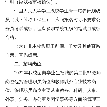
证明
（经我校审核确认）。
中国人民大学学工系统学生骨干培养计划成
员（以下简称工保生），应聘报名时可不要求公
务员考试成绩，但应参加学校组织的笔试且成绩
合格。
（六）非本校教职工配偶、子女及其他直系
血亲、直系姻亲。
二、招聘岗位
2022
年我校面向毕业生招聘的第二批非教师
岗位包括管理职员岗位和教师以外专业技术岗
位。管理职员岗位主要从事教务、科研、人事、
外事、党务、办公室及团学事务等方面的管理工