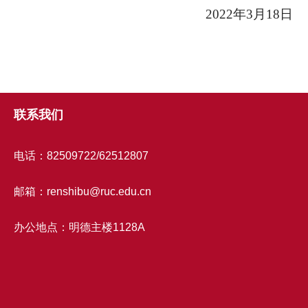
2022
年3月18日
联系我们
电话：82509722/62512807
邮箱：renshibu@ruc.edu.cn
办公地点：明德主楼1128A