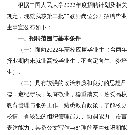
根据中国人民大学
2022
年度招聘计划及相关
规定，现就我校第二批非教师岗位公开招聘毕业
生事宜公布如下：
一、招聘范围与基本条件
（一）面向
2022
年高校应届毕业生（含两年
择业期内未就业高校毕业生，不含定向生、委培
生）。
（二）具有较强的政治素质和良好的思想品
德，遵纪守法，勤奋敬业，稳重踏实，热爱高校
教育管理与服务工作，熟悉教育政策，了解校史
校情。有较强的组织管理能力、协调能力、语言
表达能力，具备公文写作与处理的基本知识和能