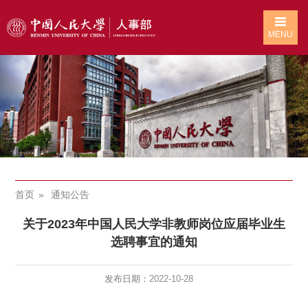
MENU
首页
通知公告
关于2023年中国人民大学非教师岗位应届毕业生
选聘事宜的通知
发布日期：
2022-10-28