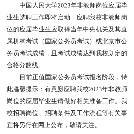
中国人民大学
2023
年非教师岗位应届毕
业生选聘工作即将启动。应聘我校非教师岗
位的应届毕业生应取得当年中央机关及其直
属机构考试（国家公务员考试）或北京市公
务员考试成绩，且考试成绩达到我校划定的
合格分数线。
目前正值国家公务员考试报名阶段，特
此温馨提示：有意愿应聘我校
2023
年非教师
岗位的应届毕业生请做好相关准备工作。我
校招聘岗位、招聘条件及工作流程等有关事
宜将另行在网上公布，敬请关注。