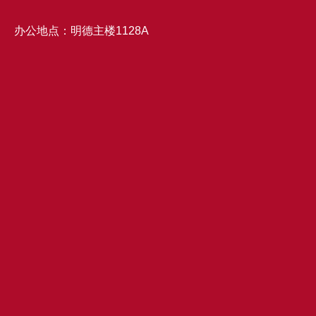
办公地点：明德主楼1128A