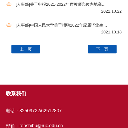
[人事部]关于申报2021-2022年度教师岗位内地高校
应届毕业生用人计划的通知
2021.10.22
[人事部]中国人民大学关于招聘2022年应届毕业生
（非教师类）有关事宜的通知
2021.10.18
上一页
下一页
联系我们
电话：82509722/62512807
邮箱：renshibu@ruc.edu.cn