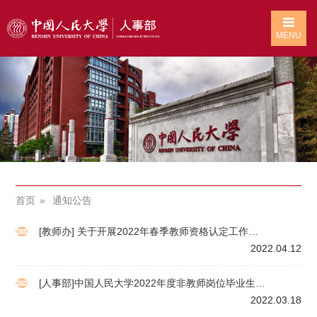
MENU
首页
通知公告
[教师办] 关于开展2022年春季教师资格认定工作的
通知
2022.04.12
[人事部]中国人民大学2022年度非教师岗位毕业生招
聘启事（第二批岗位）
2022.03.18