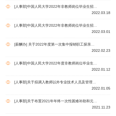
[人事部]中国人民大学2022年非教师岗位毕业生招聘
笔试安排通知
2022.03.18
[人事部]中国人民大学2022年非教师岗位毕业生招聘
工作后续安排通知
2022.03.01
[薪酬办] 关于2022年度第一次集中报销职工探亲路
费有关事项的通知
2022.02.23
[人事部]中国人民大学2022年度非教师岗位毕业生招
聘启事
2022.01.12
[人事部]关于拟调入教师以外专业技术人员及管理职
员的公示
2022.01.05
[人事部]关于布置2021年年终一次性困难补助和元
旦、春节期间慰问病号工作的通知
2021.11.23